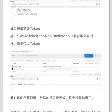
最后退出销毁Token
接口：www.token.test/api/auth/logout 和获取信息时一
样，需要带上Token
此时再使用获取用户数据的接口也无效。整个过程结束了。