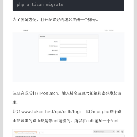
php artisan migrate
为了测试方便，打开配置好的域名注册一个账号。
注册完成后打开Postman，输入域名及账号邮箱和密码发起请
求。
比如 www.token.test/api/auth/login 因为api.php这个路
由配置里的路由都是带api前缀的。所以在auth前加一个/api