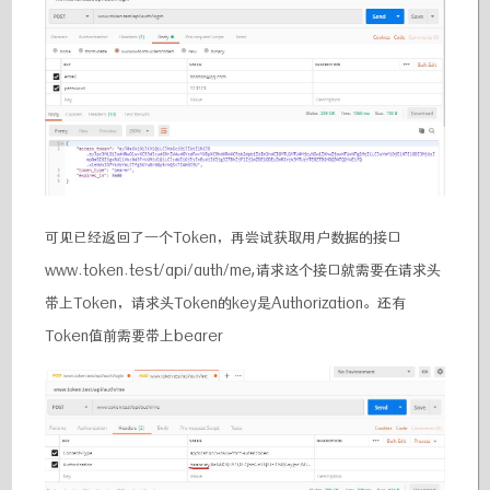
可见已经返回了一个Token，再尝试获取用户数据的接口
www.token.test/api/auth/me,请求这个接口就需要在请求头
带上Token，请求头Token的key是Authorization。还有
Token值前需要带上bearer