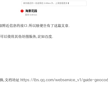
附近信息的接口.所以顺便也有了这篇文章.
可以使用其他地图服务,比如百度.
ttps://lbs.qq.com/webservice_v1/guide-geocode