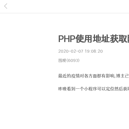
PHP使用地址获
2020-02-07 19:08:20
围观(6093)
最近的疫情对各方面都有影响,博主已
昨晚看到一个小程序可以定位然后获