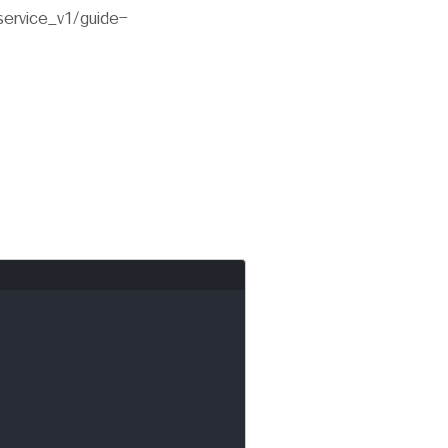
ce_v1/guide-