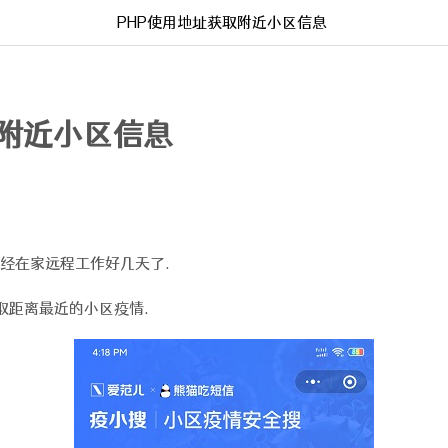
PHP使用地址获取附近小区信息
取附近小区信息
经在家远程工作好几天了.
取距离最近的小区疫情.