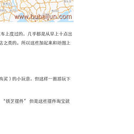
时是在车上度过的，几乎都是从早上十点出
店之类的，所以这些加起来和地图上
购买）的小玩意，但这样一圈游玩下
 “铁艺摆件” 但是这些摆件淘宝就