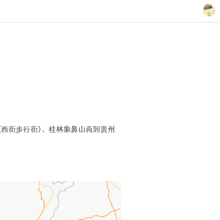
西街步行街)、桂林象鼻山再到贵州