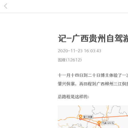
记-广西贵州自驾
2020-11-23 16:03:43
围观(12612)
十一月十四日到二十日博主体验了一
肇兴侗寨，再回程到广西柳州三江侗
总路程是这样的：