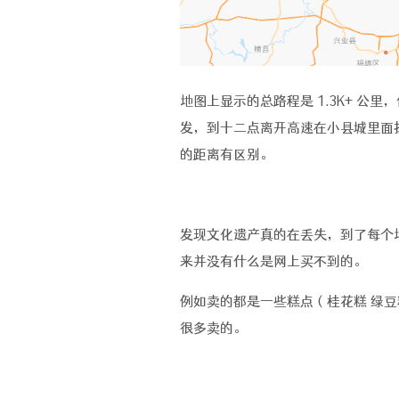
地图上显示的总路程是 1.3K+ 公
发，到十二点离开高速在小县城里面
的距离有区别。
发现文化遗产真的在丢失，到了每个
来并没有什么是网上买不到的。
例如卖的都是一些糕点（桂花糕 绿豆
很多卖的。