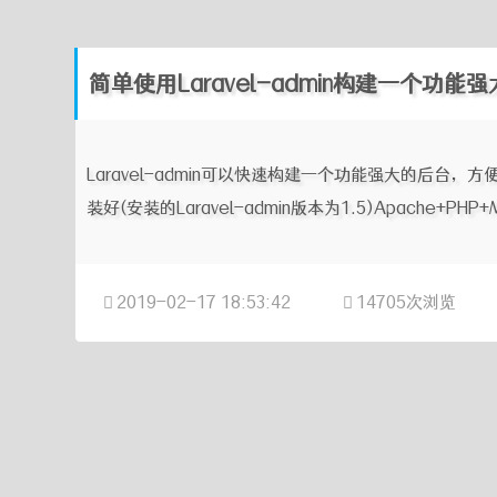
简单使用Laravel-admin构建一个功能
Laravel-admin可以快速构建一个功能强大的后台，方
装好(安装的Laravel-admin版本为1.5)Apache+PHP+M
2019-02-17 18:53:42
14705次浏览