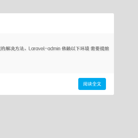
解决方法。Laravel-admin 依赖以下环境 需要提前
阅读全文