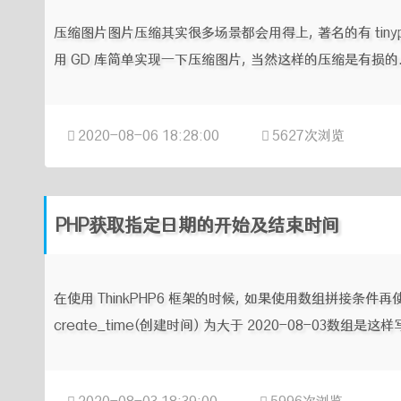
压缩图片图片压缩其实很多场景都会用得上, 著名的有 tinyp
用 GD 库简单实现一下压缩图片, 当然这样的压缩是有损的.直接上博
2020-08-06 18:28:00
5627次浏览
PHP获取指定日期的开始及结束时间
在使用 ThinkPHP6 框架的时候, 如果使用数组拼接条件
create_time(创建时间) 为大于 2020-08-03数组是这样写的:$wh