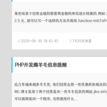
某些场景下经常会碰到需要将金额的单位进行转换的.例如 支
2.5 元, 就可以写一个这样的方法并调用:function rmbToPenny
2020-06-30 18:42:45
7420次浏览
PHP开发薅羊毛信息提醒
近几年越来越多羊毛党, 他们经常去找一些优惠折扣相关的
间).博主发现了两个经常发布一些羊毛信息的网站:jike.info
可以猜测是同一个程序, 当然使用什么...