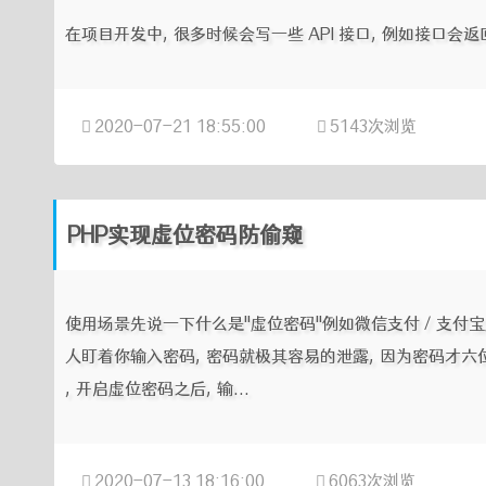
在项目开发中, 很多时候会写一些 API 接口, 例如接口会返回这样
2020-07-21 18:55:00
5143次浏览
PHP实现虚位密码防偷窥
使用场景先说一下什么是"虚位密码"例如微信支付 / 支付
人盯着你输入密码, 密码就极其容易的泄露, 因为密码才六位
, 开启虚位密码之后, 输...
2020-07-13 18:16:00
6063次浏览