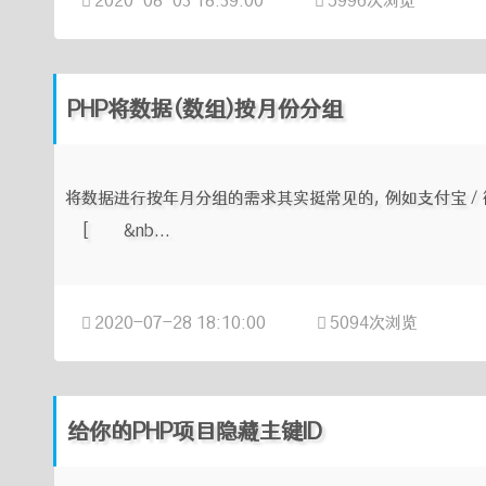
2020-08-03 18:39:00
5996次浏览
PHP将数据(数组)按月份分组
将数据进行按年月分组的需求其实挺常见的, 例如支付宝 / 微
[ &nb...
2020-07-28 18:10:00
5094次浏览
给你的PHP项目隐藏主键ID