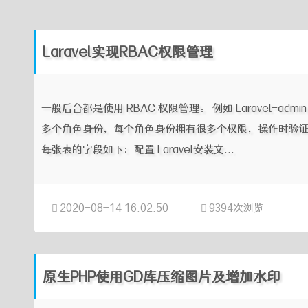
Laravel实现RBAC权限管理
一般后台都是使用 RBAC 权限管理。 例如 Laravel-ad
多个角色身份，每个角色身份拥有很多个权限，操作时验
每张表的字段如下：配置 Laravel安装文...
2020-08-14 16:02:50
9394次浏览
原生PHP使用GD库压缩图片及增加水印