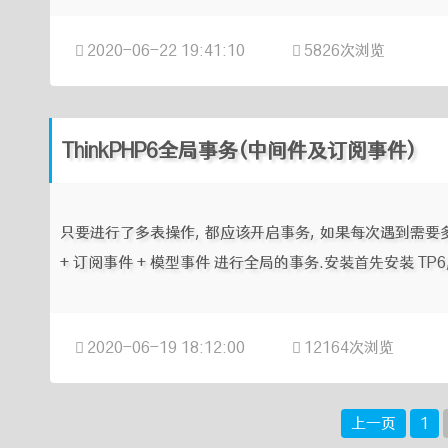
2020-06-22 19:41:10
5826次浏览
ThinkPHP6全局事务(中间件及订阅事件)
只要进行了多表操作, 都应该开启事务, 如果每次遇到需要多
+ 订阅事件 + 模型事件 进行全局的事务.安装首先安装 TP6, 文档地址: 
2020-06-19 18:12:00
12164次浏览
上一页
1