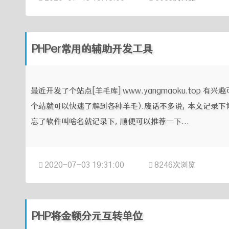
PHPer常用的辅助开发工具
最近开发了个站点[羊毛库] www.yangmaoku.top
个站就可以快速了解到各种羊毛).废话不多说, 本文记录下
忘了软件叫啥名就记录下, 顺便可以推荐一下...
2020-07-03 19:31:00
8246次浏览
PHP将金额分元互转单位