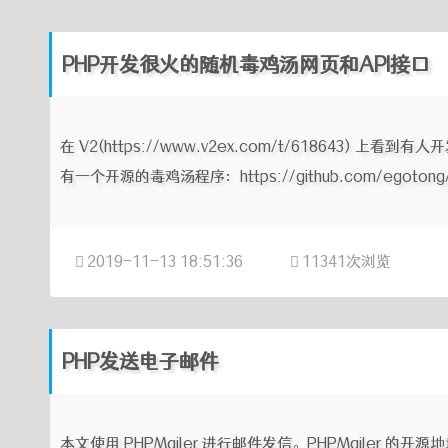
PHP开发很火的随机毒鸡汤网页和API接口
在 V2(https://www.v2ex.com/t/618643)
有一个开源的毒鸡汤程序：https://github.com/egoton
2019-11-13 18:51:36
11341次浏览
PHP发送电子邮件
本文使用 PHPMailer 进行邮件发信。PHPMailer 的开源地址：htt