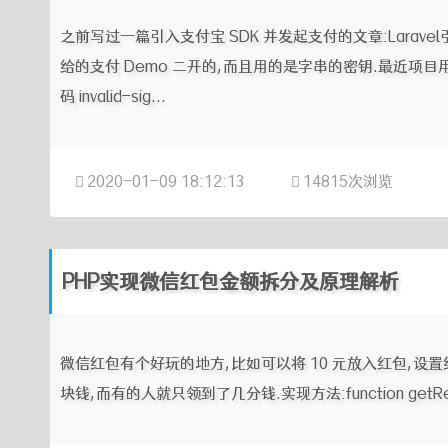
之前写过一篇引入支付宝 SDK 并发起支付的文章:Larav
给的支付 Demo 二开的,而且用的是字串的密钥.最近项目
码 invalid-sig...
2020-01-09 18:12:13
14815次浏览
PHP实现微信红包金额拆分及原理解析
微信红包有个好玩的地方,比如可以将 10 元放入红包,设置红
块钱,而有的人就只领到了几分钱.实现方法:function getRedPacke