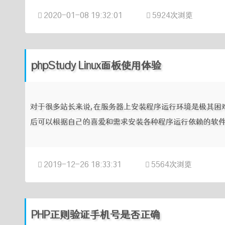
2020-01-08 19:32:01
5924次浏览
phpStudy Linux面板使用体验
对于很多站长来说,在服务器上安装程序运行环境是极其困难的
后可以根据自己的喜爱和需求安装各种程序运行依赖的软件.除了"宝
2019-12-26 18:33:31
5564次浏览
PHP正则验证手机号是否正确