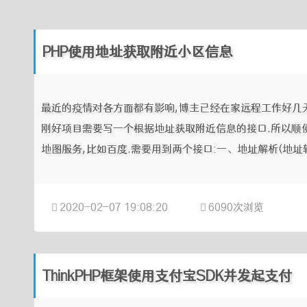
PHP使用地址获取附近小区信息
最近的疫情对各方面都有影响,博主已经在家远程工作好几
刚好项目需要写一个根据地址获取附近信息的接口.所以顺
地图服务,比如百度.需要用到两个接口:一、地址解析(地址转坐
2020-02-07 19:08:20
6090次浏览
ThinkPHP框架使用支付宝SDK并发起支付