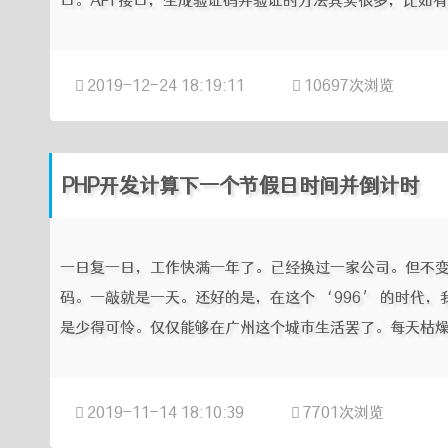
口。API 接口，生成验证码并验证的方法其实很多，比如有利用 
2019-12-24 18:19:11
10697次浏览
PHP开发计算下一个节假日时间并倒计时
一日复一日，工作快满一年了。已经换过一家公司。但不
码。一敲就是一天。还好的是，在这个 ‘996’ 的时代，我
是少得可怜。仅仅能够在广州这个城市生活罢了。每天枯燥无
2019-11-14 18:10:39
7701次浏览