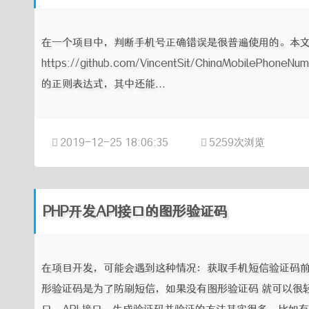
在一个项目中，判断手机号正确错误是很普遍使用的。本
https://github.com/VincentSit/ChinaMob
的正则表达式，其中还能...
2019-12-25 18:06:35
5259次浏览
PHP开发API接口的图形验证码
在项目开发，可能会遇到这种情况：获取手机短信验证码前
形验证码是为了防刷短信，如果没有图形验证码 就可以很