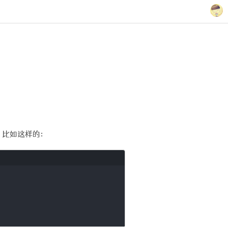
。 比如这样的：