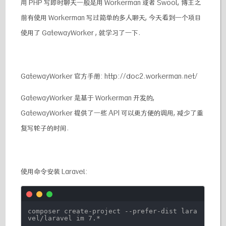
用 PHP 写即时聊天一般是用 Workerman 或者 Swool, 博主之
前有使用 Workerman 写过简单的多人聊天, 今天看到一个项目
使用了 GatewayWorker , 就学习了一下.
GatewayWorker 官方手册: http://doc2.workerman.net/
GatewayWorker 是基于 Workerman 开发的,
GatewayWorker 提供了一些 API 可以更方便的调用, 减少了重
复写轮子的时间.
使用命令安装 Laravel:
composer create-project --prefer-dist lara
vel
/laravel
im 7.*