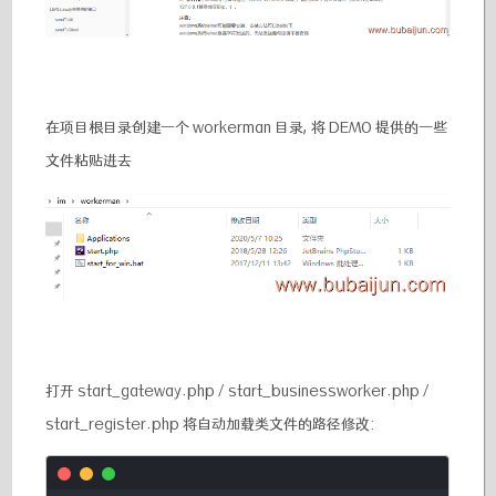
在项目根目录创建一个 workerman 目录, 将 DEMO 提供的一些
文件粘贴进去
打开 start_gateway.php / start_businessworker.php /
start_register.php 将自动加载类文件的路径修改: