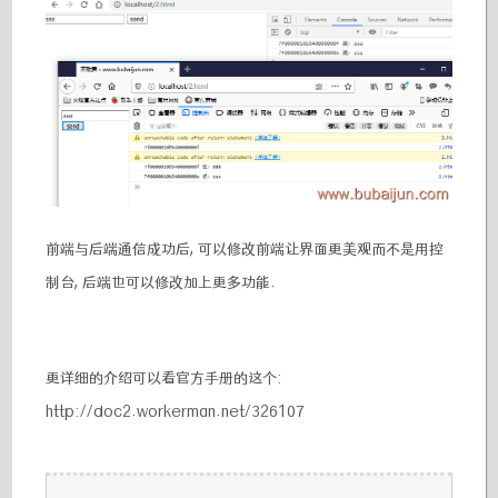
前端与后端通信成功后, 可以修改前端让界面更美观而不是用控
制台, 后端也可以修改加上更多功能.
更详细的介绍可以看官方手册的这个:
http://doc2.workerman.net/326107