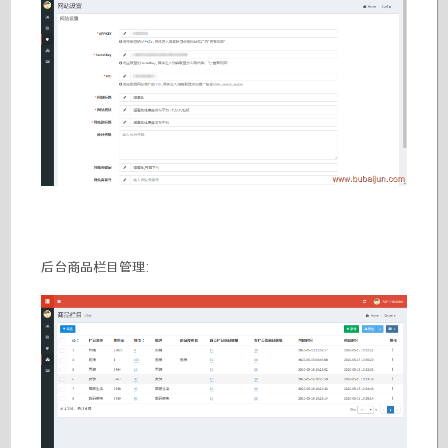
后台商品栏目管理: