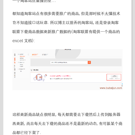
一个淘客站点重操旧业...
都知道淘客站点有很多需要推广的商品, 但是那时候不太懂技术
也不知道接口这玩意. 所以博主以前弄的淘客站, 还是登录淘客
联盟下载商品数据更新推广数据的(淘客联盟有提供一个商品的
excel 文档):
这样更新商品缺点很明显, 每天都需要去下载然后上传到服务器
再更新, 而且每天去下载的商品还不是最新的动态, 有可能某个商
品都已经下架了.