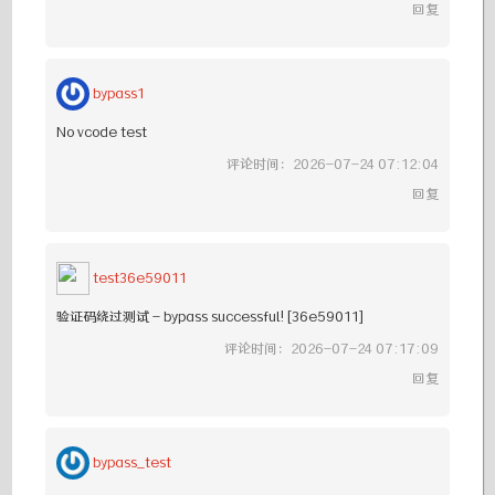
回复
bypass1
No vcode test
评论时间：2026-07-24 07:12:04
回复
test36e59011
验证码绕过测试 - bypass successful! [36e59011]
评论时间：2026-07-24 07:17:09
回复
bypass_test