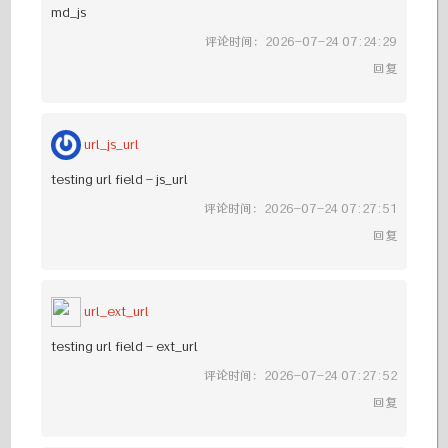
md_js
评论时间：2026-07-24 07:24:29
回复
url_js_url
testing url field - js_url
评论时间：2026-07-24 07:27:51
回复
url_ext_url
testing url field - ext_url
评论时间：2026-07-24 07:27:52
回复