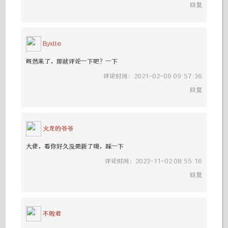
回复
Byxlle
既然来了，那就评论一下吧？一下
评论时间：2021-02-09 09:57:36
回复
火龙的爷爷
大佬，看你好久没更新了哦，踩一下
评论时间：2023-11-02 08:55:16
回复
不败君