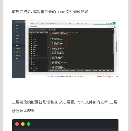
解压完成后, 编辑根目录的 .env 文件修改配置.
主要修改的配置就是域名及 SSL 设置, .env 文件都有注释, 主要
修改这些配置: