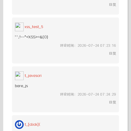
回复
xss_test_5
'';!--"<XSS>=&{()}
评论时间：2026-07-24 07:23:16
回复
t_javascri
bare_js
评论时间：2026-07-24 07:24:29
回复
t_[click](