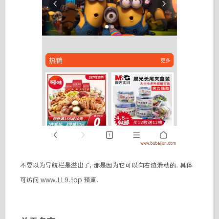
不要以为导航栏是溢出了, 那是因为它可以向右边滑动的. 具体
可访问 www.LL9.top 预览.