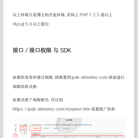
以上环境只是博主的开发环境, 实际上 PHP 7.2.5 或以上
Mysql 5.6 以上就行
接口 / 接口权限 与 SDK
如果你没有申请过淘客, 则需要到 pub.alimama.com 登录进行
淘客信息注册.
如果注册了淘客账号, 可以到
https://pub.alimama.com/myunion.htm 设置推广信息: