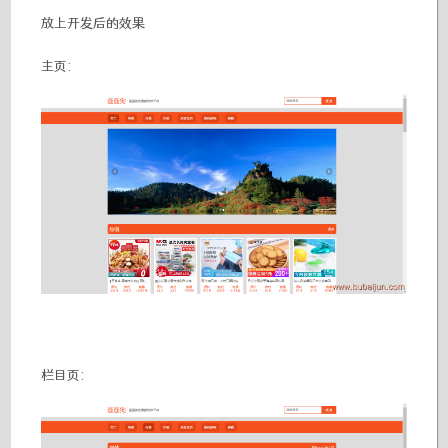
放上开发后的效果
主页:
栏目页: