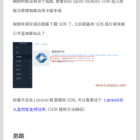
限的时候没有这个选择, 需要访问 open.taobao.com 进入控
制台管理淘客应用才能申请.
权限申请完成后就能下载 SDK 了, 之后就能用 SDK 进行请求接
口开发淘客站点了.
如果不会在 Laravel 框架使用 SDK, 可以看看这个:
Laravel引
入支付宝支付SDK
(SDK 使用方法相似)
思路