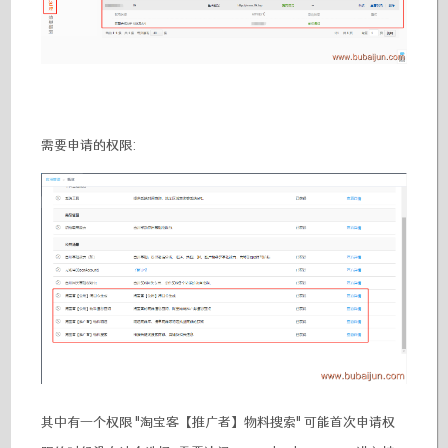
需要申请的权限:
其中有一个权限 "淘宝客【推广者】物料搜索" 可能首次申请权