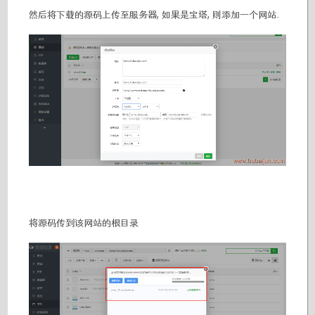
然后将下载的源码上传至服务器, 如果是宝塔, 则添加一个网站.
将源码传到该网站的根目录