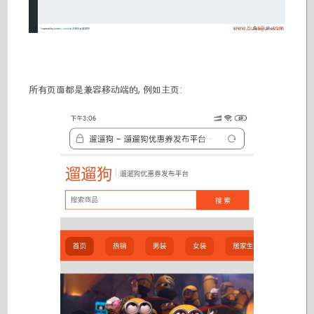
所有页面都是兼容移动端的, 例如主页: