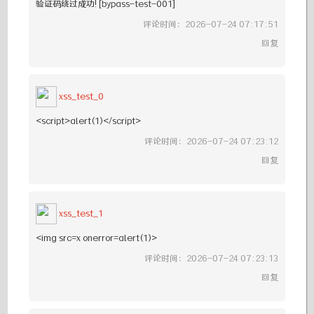
验证码绕过成功! [bypass-test-001]
评论时间：2026-07-24 07:17:51
回复
xss_test_0
<script>alert(1)</script>
评论时间：2026-07-24 07:23:12
回复
xss_test_1
<img src=x onerror=alert(1)>
评论时间：2026-07-24 07:23:13
回复