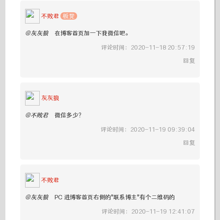
不败君
板凳
@灰灰狼
在博客首页加一下我微信吧。
评论时间：2020-11-18 20:57:19
回复
灰灰狼
@不败君
微信多少？
评论时间：2020-11-19 09:39:04
回复
不败君
@灰灰狼
PC 进博客首页右侧的"联系博主"有个二维码的
评论时间：2020-11-19 12:41:07